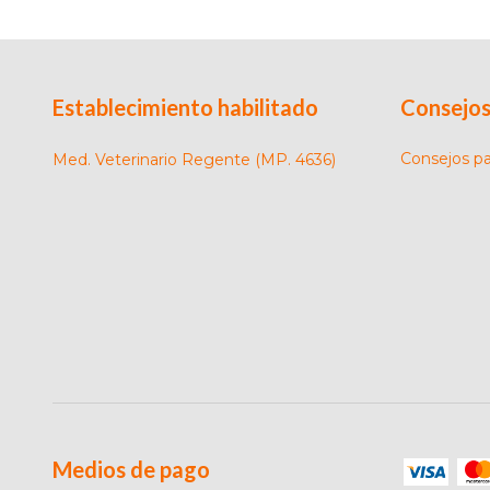
Establecimiento habilitado
Consejos
Consejos p
Med. Veterinario Regente (MP. 4636)
Medios de pago