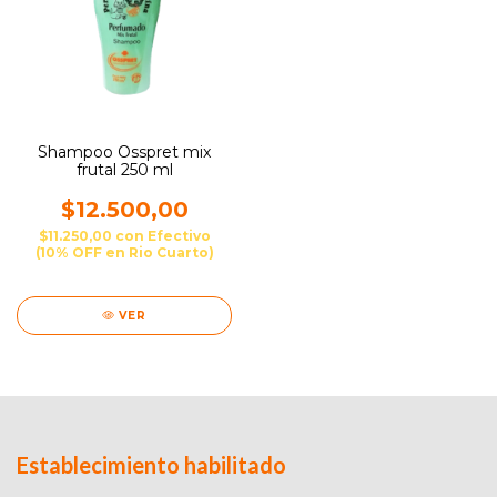
Shampoo Osspret mix
frutal 250 ml
$12.500,00
$11.250,00
con
Efectivo
(10% OFF en Rio Cuarto)
VER
Establecimiento habilitado