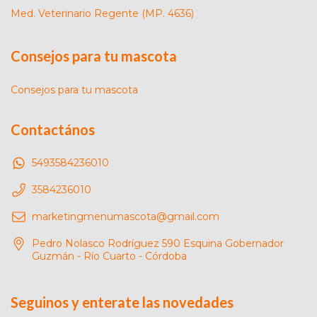
Med. Veterinario Regente (MP. 4636)
Consejos para tu mascota
Consejos para tu mascota
Contactános
5493584236010
3584236010
marketingmenumascota@gmail.com
Pedro Nolasco Rodríguez 590 Esquina Gobernador
Guzmán - Río Cuarto - Córdoba
Seguinos y enterate las novedades