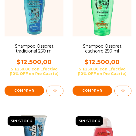
Shampoo Osspret
Shampoo Osspret
tradicional 250 ml
cachorro 250 ml
$12.500,00
$12.500,00
$11.250,00
con
Efectivo
$11.250,00
con
Efectivo
(10% OFF en Rio Cuarto)
(10% OFF en Rio Cuarto)
SIN STOCK
SIN STOCK