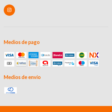
Medios de pago
Medios de envío